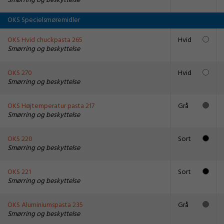
Smørring og beskyttelse
OKS Specielsmøremidler
OKS Hvid chuckpasta 265
Hvid
Smørring og beskyttelse
OKS 270
Hvid
Smørring og beskyttelse
OKS Højtemperatur pasta 217
Grå
Smørring og beskyttelse
OKS 220
Sort
Smørring og beskyttelse
OKS 221
Sort
Smørring og beskyttelse
OKS Aluminiumspasta 235
Grå
Smørring og beskyttelse