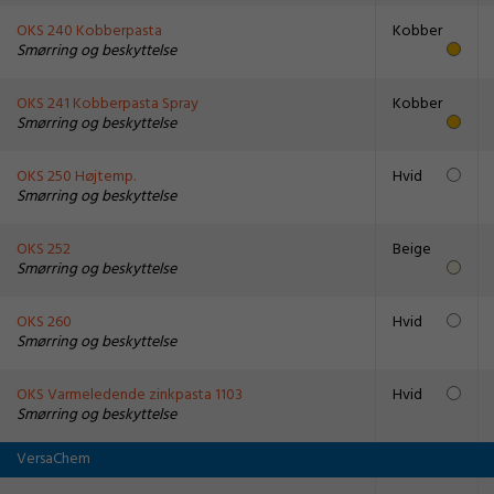
OKS 240 Kobberpasta
Kobber
Smørring og beskyttelse
OKS 241 Kobberpasta Spray
Kobber
Smørring og beskyttelse
OKS 250 Højtemp.
Hvid
Smørring og beskyttelse
OKS 252
Beige
Smørring og beskyttelse
OKS 260
Hvid
Smørring og beskyttelse
OKS Varmeledende zinkpasta 1103
Hvid
Smørring og beskyttelse
VersaChem