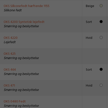
OKS Silkonefedt hæftende 1155
Beige
Silikone fedt
OKS 4200 Syntetisk lejefedt
Sort
Smørring og beskyttelse
OKS 4220
Hvid
Lejefedt
OKS 425
Smørring og beskyttelse
OKS 464
Sort
Smørring og beskyttelse
OKS 471
Hvid
Smørring og beskyttelse
OKS 0480 Fedt
Smørring og beskyttelse