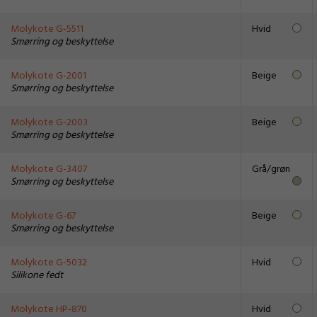
Molykote G-5511
Hvid
Smørring og beskyttelse
Molykote G-2001
Beige
Smørring og beskyttelse
Molykote G-2003
Beige
Smørring og beskyttelse
Molykote G-3407
Grå/grøn
Smørring og beskyttelse
Molykote G-67
Beige
Smørring og beskyttelse
Molykote G-5032
Hvid
Silikone fedt
Molykote HP-870
Hvid