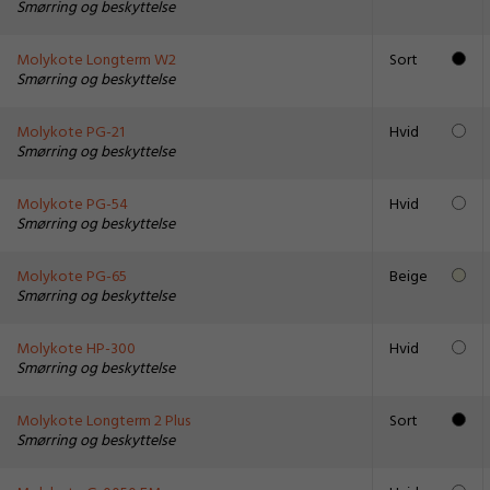
Smørring og beskyttelse
Molykote Longterm W2
Sort
Smørring og beskyttelse
Molykote PG-21
Hvid
Smørring og beskyttelse
Molykote PG-54
Hvid
Smørring og beskyttelse
Molykote PG-65
Beige
Smørring og beskyttelse
Molykote HP-300
Hvid
Smørring og beskyttelse
Molykote Longterm 2 Plus
Sort
Smørring og beskyttelse