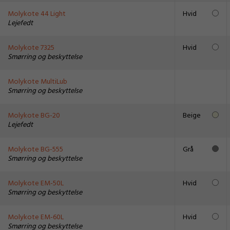
Molykote 44 Light
Hvid
Lejefedt
Molykote 7325
Hvid
Smørring og beskyttelse
Molykote MultiLub
Smørring og beskyttelse
Molykote BG-20
Beige
Lejefedt
Molykote BG-555
Grå
Smørring og beskyttelse
Molykote EM-50L
Hvid
Smørring og beskyttelse
Molykote EM-60L
Hvid
Smørring og beskyttelse