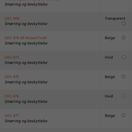
Smørring og beskyttelse
OKS 469
Transparent
Smørring og beskyttelse
OKS 470 All-Round Fedt
Beige
Smørring og beskyttelse
OKS 472
Hvid
Smørring og beskyttelse
OKS 475
Beige
Smørring og beskyttelse
OKS 476
Hvid
Smørring og beskyttelse
OKS 477
Beige
Smørring og beskyttelse