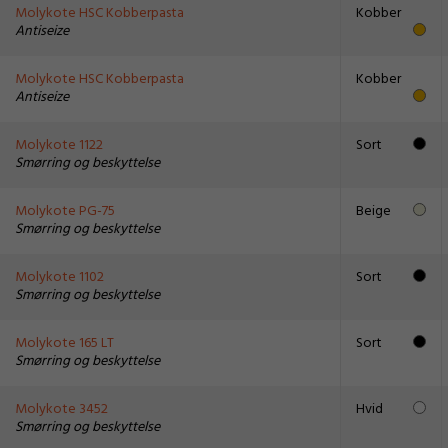
Molykote HSC Kobberpasta
Kobber
Antiseize
Molykote HSC Kobberpasta
Kobber
Antiseize
Molykote 1122
Sort
Smørring og beskyttelse
Molykote PG-75
Beige
Smørring og beskyttelse
Molykote 1102
Sort
Smørring og beskyttelse
Molykote 165 LT
Sort
Smørring og beskyttelse
Molykote 3452
Hvid
Smørring og beskyttelse