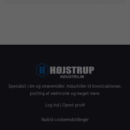
Specialist i lim og smøremidler. Industrilim til konstruktioner,
potting af elektronik og meget mere.
Log ind
|
Opret profil
Nulstil cookieindstillinger