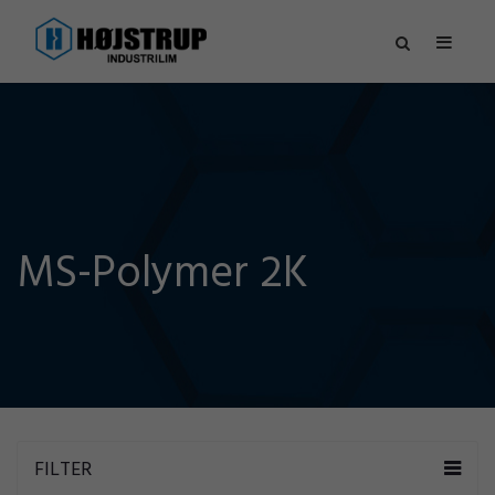
MS-Polymer 2K
FILTER