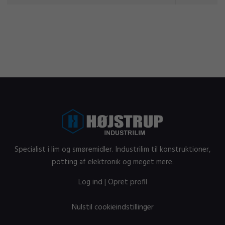
Specialist i lim og smøremidler. Industrilim til konstruktioner,
potting af elektronik og meget mere.
Log ind
|
Opret profil
Nulstil cookieindstillinger