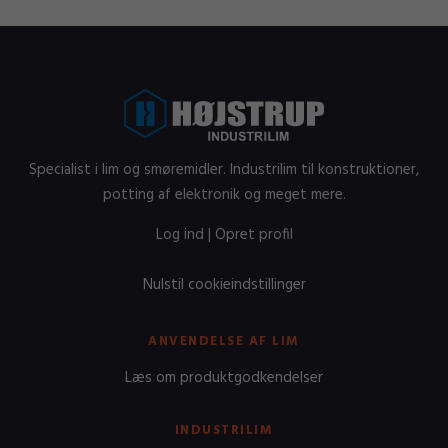
Specialist i lim og smøremidler. Industrilim til konstruktioner,
potting af elektronik og meget mere.
Log ind
|
Opret profil
Nulstil cookieindstillinger
ANVENDELSE AF LIM
Læs om produktgodkendelser
INDUSTRILIM