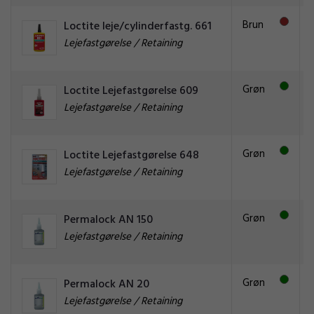
Brun
Loctite leje/cylinderfastg. 661
Lejefastgørelse / Retaining
Grøn
Loctite Lejefastgørelse 609
Lejefastgørelse / Retaining
Grøn
Loctite Lejefastgørelse 648
Lejefastgørelse / Retaining
Grøn
Permalock AN 150
Lejefastgørelse / Retaining
Grøn
Permalock AN 20
Lejefastgørelse / Retaining