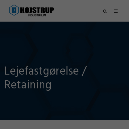
Lejefastgørelse /
Retaining