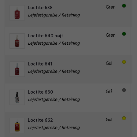
Grøn
Loctite 638
Lejefastgørelse / Retaining
Grøn
Loctite 640 højt.
Lejefastgørelse / Retaining
Gul
Loctite 641
Lejefastgørelse / Retaining
Grå
Loctite 660
Lejefastgørelse / Retaining
Gul
Loctite 662
Lejefastgørelse / Retaining