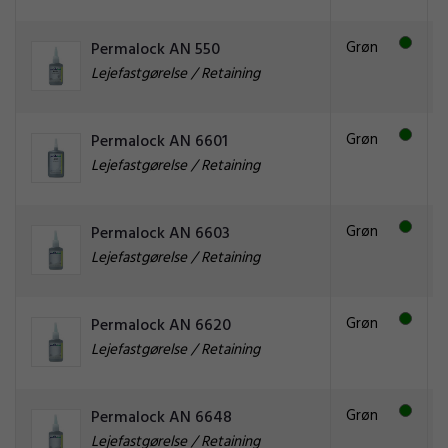
Grøn
Permalock AN 550
Lejefastgørelse / Retaining
Grøn
Permalock AN 6601
Lejefastgørelse / Retaining
Grøn
Permalock AN 6603
Lejefastgørelse / Retaining
Grøn
Permalock AN 6620
Lejefastgørelse / Retaining
Grøn
Permalock AN 6648
Lejefastgørelse / Retaining