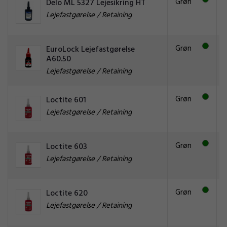
Grøn
Delo ML 5327 Lejesikring HT
Lejefastgørelse / Retaining
Grøn
EuroLock Lejefastgørelse
A60.50
Lejefastgørelse / Retaining
Grøn
Loctite 601
Lejefastgørelse / Retaining
Grøn
Loctite 603
Lejefastgørelse / Retaining
Grøn
Loctite 620
Lejefastgørelse / Retaining