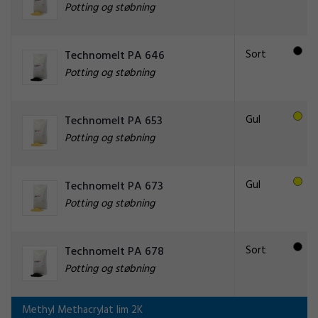
Potting og støbning
Sort
Technomelt PA 646
Potting og støbning
Gul
Technomelt PA 653
Potting og støbning
Gul
Technomelt PA 673
Potting og støbning
Sort
Technomelt PA 678
Potting og støbning
Methyl Methacrylat lim 2K