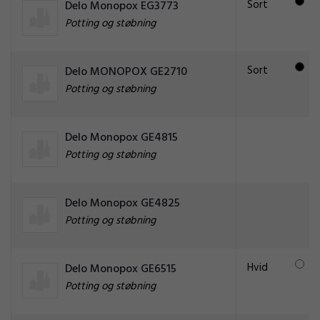
Sort
Delo Monopox EG3773
Potting og støbning
Sort
Delo MONOPOX GE2710
Potting og støbning
Delo Monopox GE4815
Potting og støbning
Delo Monopox GE4825
Potting og støbning
Hvid
Delo Monopox GE6515
Potting og støbning