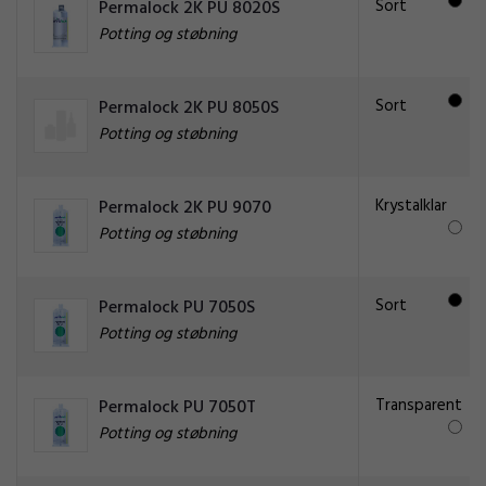
Sort
Permalock 2K PU 8020S
Potting og støbning
Sort
Permalock 2K PU 8050S
Potting og støbning
Krystalklar
Permalock 2K PU 9070
Potting og støbning
Sort
Permalock PU 7050S
Potting og støbning
Transparent
Permalock PU 7050T
Potting og støbning