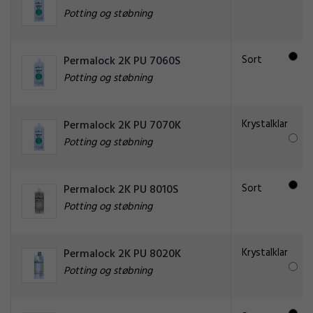
Potting og støbning
Sort
Permalock 2K PU 7060S
Potting og støbning
Krystalklar
Permalock 2K PU 7070K
Potting og støbning
Sort
Permalock 2K PU 8010S
Potting og støbning
Krystalklar
Permalock 2K PU 8020K
Potting og støbning