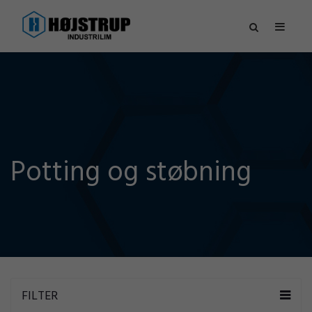
Potting og støbning
FILTER