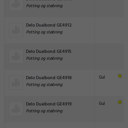
Potting og støbning
Delo Dualbond GE4912
Potting og støbning
Delo Dualbond GE4915
Potting og støbning
Gul
Delo Dualbond GE4918
Potting og støbning
Gul
Delo Dualbond GE4919
Potting og støbning