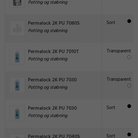
Potting og støbning
Sort
Permalock 2K PU 7080S
Potting og støbning
Transparent
Permalock 2K PU 7010T
Potting og støbning
Transparent
Permalock 2K PU 7030
Potting og støbning
Sort
Permalock 2K PU 7030
Potting og støbning
Sort
Permalock 2K PU 7040S