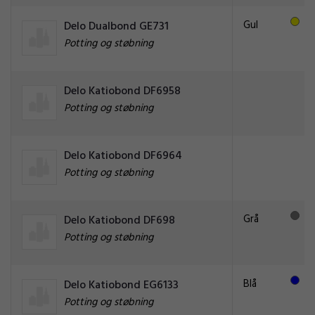
Gul
Delo Dualbond GE731
Potting og støbning
Delo Katiobond DF6958
Potting og støbning
Delo Katiobond DF6964
Potting og støbning
Grå
Delo Katiobond DF698
Potting og støbning
Blå
Delo Katiobond EG6133
Potting og støbning