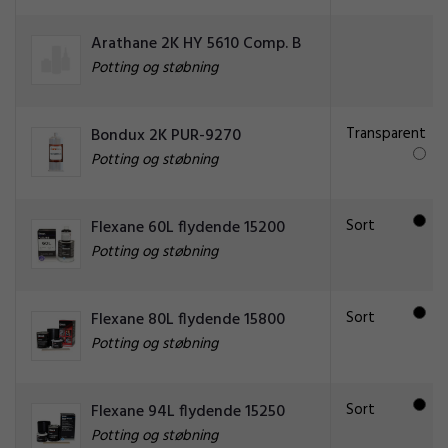
Arathane 2K HY 5610 Comp. B
Potting og støbning
Transparent
Bondux 2K PUR-9270
Potting og støbning
Sort
Flexane 60L flydende 15200
Potting og støbning
Sort
Flexane 80L flydende 15800
Potting og støbning
Sort
Flexane 94L flydende 15250
Potting og støbning