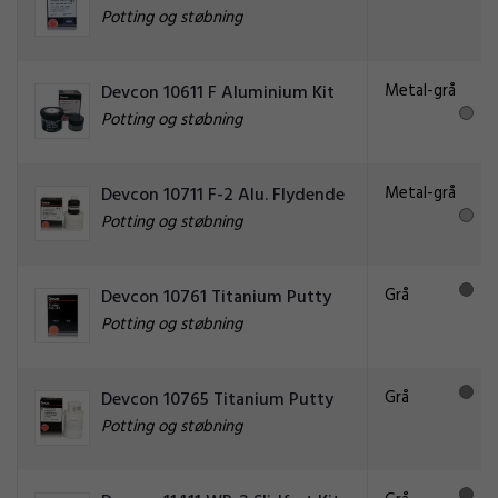
Potting og støbning
Metal-grå
Devcon 10611 F Aluminium Kit
Potting og støbning
Metal-grå
Devcon 10711 F-2 Alu. Flydende
Potting og støbning
Grå
Devcon 10761 Titanium Putty
Potting og støbning
Grå
Devcon 10765 Titanium Putty
Potting og støbning