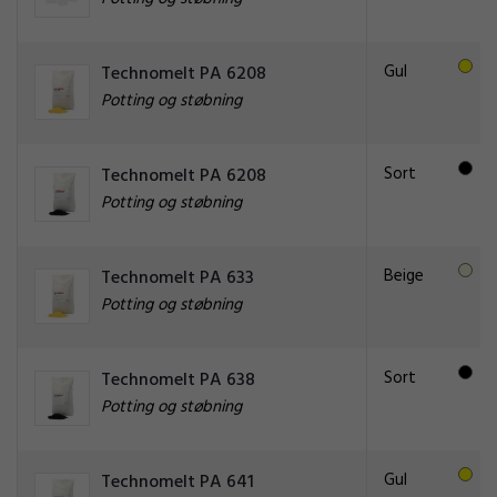
Gul
Technomelt PA 6208
Potting og støbning
Sort
Technomelt PA 6208
Potting og støbning
Beige
Technomelt PA 633
Potting og støbning
Sort
Technomelt PA 638
Potting og støbning
Gul
Technomelt PA 641