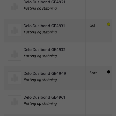
Delo Dualbond GE4921
Potting og støbning
Gul
Delo Dualbond GE4931
Potting og støbning
Delo Dualbond GE4932
Potting og støbning
Sort
Delo Dualbond GE4949
Potting og støbning
Delo Dualbond GE4961
Potting og støbning