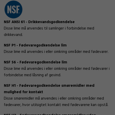
NSF ANSI 61 - Drikkevandsgodkendelse
Disse lime må anvendes til samlinger i forbindelse med
drikkevand.
NSF P1 - Fødevaregodkendelse lim
Disse lime må anvendes i eller omkring områder med fødevarer.
NSF S6 - Fødevaregodkendelse lim
Disse lime må anvendes i eller omkring områder med fødevarer i
forbindelse med låsning af gevind.
NSF H1 - Fødevaregodkendelse smøremidler med
mulighed for kontakt
Disse smøremidler må anvendes i eller omkring områder med
fødevarer, hvor utilsigtet kontakt med fødevarene kan opstå.