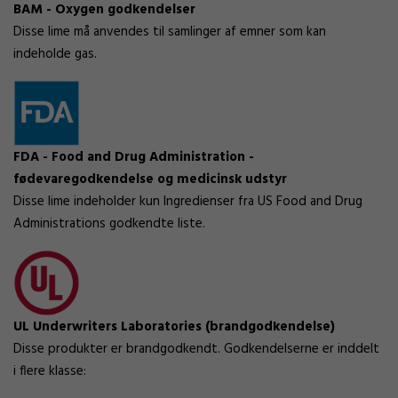
BAM - Oxygen godkendelser
Disse lime må anvendes til samlinger af emner som kan
indeholde gas.
FDA - Food and Drug Administration -
fødevaregodkendelse og medicinsk udstyr
Disse lime indeholder kun Ingredienser fra US Food and Drug
Administrations godkendte liste.
UL Underwriters Laboratories (brandgodkendelse)
Disse produkter er brandgodkendt. Godkendelserne er inddelt
i flere klasse: