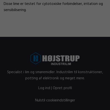
Disse lime er testet for cytotoxiske forbindelser, irritation og
sensibilisering.
Specialist i lim og smøremidler. Industrilim til konstruktioner,
potting af elektronik og meget mere.
Log ind
|
Opret profil
Nulstil cookieindstillinger