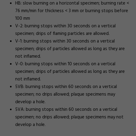
HB: slow burning on a horizontal specimen; burning rate <
76 mm/min for thickness < 3 mm or burning stops before
100 mm
V-2: burning stops within 30 seconds on a vertical
specimen; drips of flaming particles are allowed.
V-1: burning stops within 30 seconds on a vertical
specimen; drips of particles allowed as long as they are
not inflamed.
V-0: burning stops within 10 seconds on a vertical
specimen; drips of particles allowed as long as they are
not inflamed.
5VB: burning stops within 60 seconds on a vertical
specimen; no drips allowed; plaque specimens may
develop a hole.
5VA: burning stops within 60 seconds on a vertical
specimen; no drips allowed; plaque specimens may not
develop a hole.