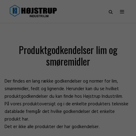
Produktgodkendelser lim og
smøremidler
Der findes en lang række godkendelser og normer for lim,
smøremidler, fedt og lignende. Herunder kan du se hvilket
produktgodkendelser du kan finde hos Højstrup Industrilim.
På vores produktoversigt og i de enkelte produkters tekniske
datablade fremgår det hvilke godkendelser det enkelte
produkt har.
Det er ikke alle produkter der har godkendelser.