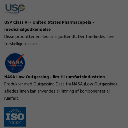
USP Class VI - United States Pharmacopeia -
medicinalgodkendelse
Disse produkter er medicinalgodkendt. Der forefindes flere
forskellige klasser.
NASA Low Outgassing - lim til rumfartsindustrien
Produkter med Outgassing Data fra NASA (Low Outgassing)
således limen kan anvendes til limning af komponenter til
rumfart.