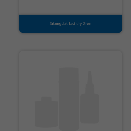
Sikringslak fast dry Grøn