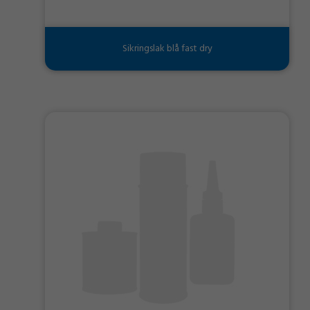
Sikringslak blå fast dry