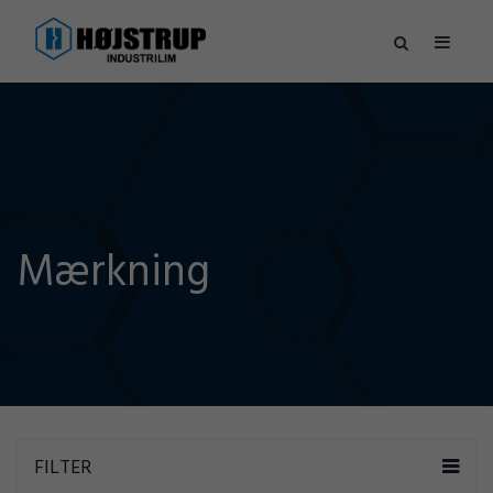
Mærkning
FILTER