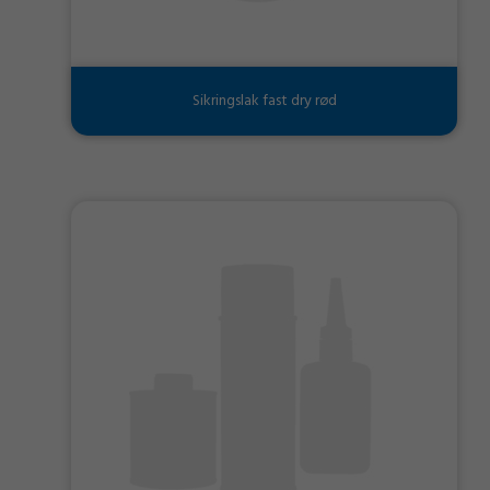
Sikringslak fast dry rød