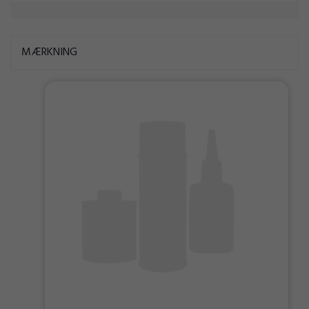
MÆRKNING