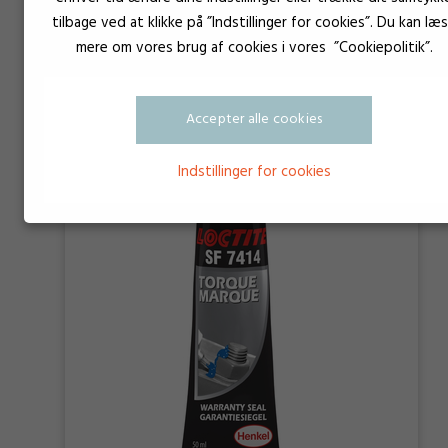
tilbage ved at klikke på ”Indstillinger for cookies”. Du kan læ
mere om vores brug af cookies i vores ”Cookiepolitik”.
Loctite 7400
Accepter alle cookies
Indstillinger for cookies