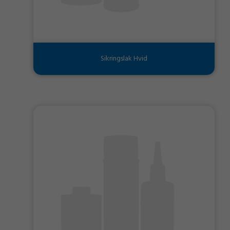
Sikringslak Hvid