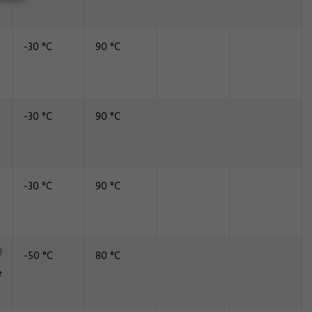
-30 °C
90 °C
-30 °C
90 °C
-30 °C
90 °C
-50 °C
80 °C
e