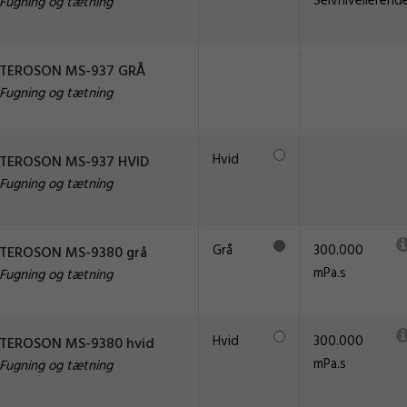
Selvnivellerend
Fugning og tætning
TEROSON MS-937 GRÅ
Fugning og tætning
Hvid
TEROSON MS-937 HVID
Fugning og tætning
Grå
300.000
TEROSON MS-9380 grå
mPa.s
Fugning og tætning
Hvid
300.000
TEROSON MS-9380 hvid
mPa.s
Fugning og tætning