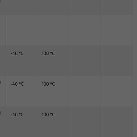
e
-40 °C
100 °C
-40 °C
100 °C
-40 °C
100 °C