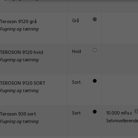
Grå
Teroson 9120 grå
Fugning og tætning
Hvid
TEROSON 9120 hvid
Fugning og tætning
Sort
TEROSON 9120 SORT
Fugning og tætning
Sort
10.000 mPa.s
Teroson 930 sort
Selvnivellerend
Fugning og tætning