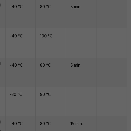
-40 °C
80 °C
5 min.
-40 °C
100 °C
-40 °C
80 °C
5 min.
-30 °C
80 °C
-40 °C
80 °C
15 min.