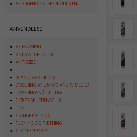
VEDLIGEHOLDELSESPRODUKTER
ANVENDELSE
AFRENSNING
AKTIVATOR TIL LIM
ANTISEIZE
BLANDERØR TIL LIM
DOSERING AF LIM OG ANDRE MEDIER
DOSERINGSNÅL TIL LIM
ELEKTRISK LEDENDE LIM
FEDT
FLANGETÆTNING
FUGNING OG TÆTNING
GEVINDINDSATS