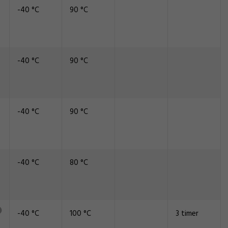
-40 °C
90 °C
-40 °C
90 °C
-40 °C
90 °C
-40 °C
80 °C
-40 °C
100 °C
3 timer