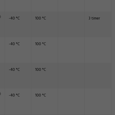
-40 °C
100 °C
3 timer
-40 °C
100 °C
-40 °C
100 °C
-40 °C
100 °C