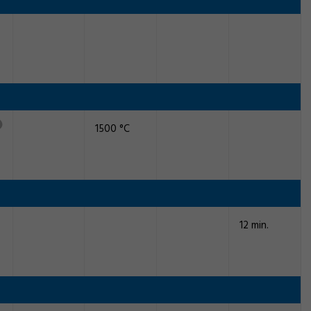
1500 °C
12 min.