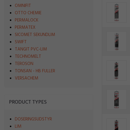
OMNIFIT
OTTO CHEMIE
PERMALOCK
PERMATEX
SICOMET SEKUNDLIM
SWIFT
TANGIT PVC-LIM
TECHNOMELT
TEROSON
TONSAN - HB FULLER
VERSACHEM
PRODUCT TYPES
DOSERINGSUDSTYR
LIM