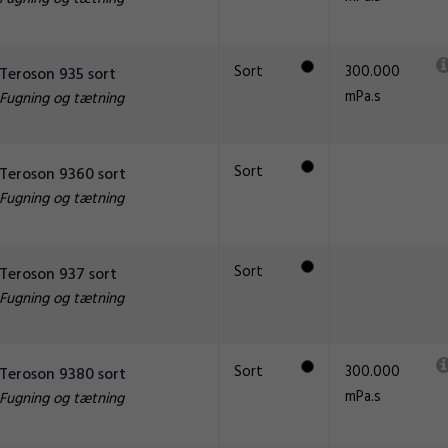
Sort
300.000
Teroson 935 sort
mPa.s
Fugning og tætning
Sort
Teroson 9360 sort
Fugning og tætning
Sort
Teroson 937 sort
Fugning og tætning
Sort
300.000
Teroson 9380 sort
mPa.s
Fugning og tætning