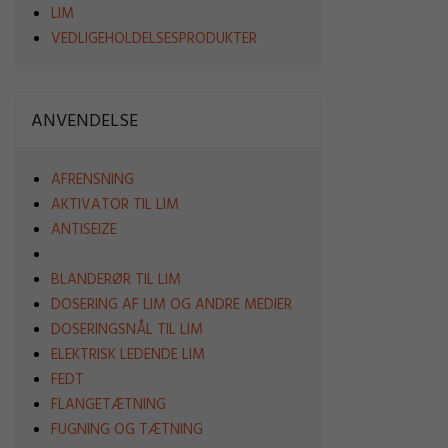
LIM
VEDLIGEHOLDELSESPRODUKTER
ANVENDELSE
AFRENSNING
AKTIVATOR TIL LIM
ANTISEIZE
BLANDERØR TIL LIM
DOSERING AF LIM OG ANDRE MEDIER
DOSERINGSNÅL TIL LIM
ELEKTRISK LEDENDE LIM
FEDT
FLANGETÆTNING
FUGNING OG TÆTNING