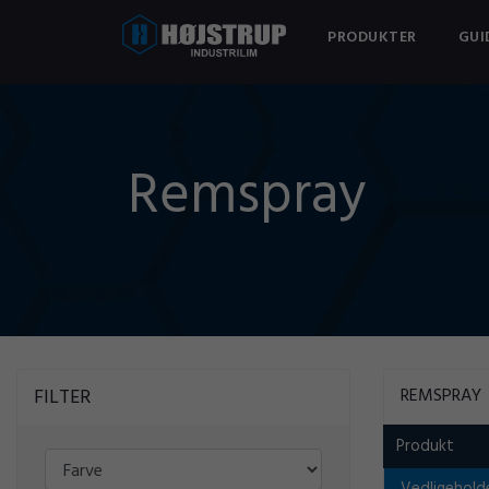
PRODUKTER
GUI
Remspray
FILTER
REMSPRAY
Produkt