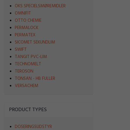
OKS SPECIELSMØREMIDLER
OMNIFIT
OTTO CHEMIE
PERMALOCK
PERMATEX
SICOMET SEKUNDLIM
SWIFT
TANGIT PVC-LIM
TECHNOMELT
TEROSON
TONSAN - HB FULLER
VERSACHEM
PRODUCT TYPES
DOSERINGSUDSTYR