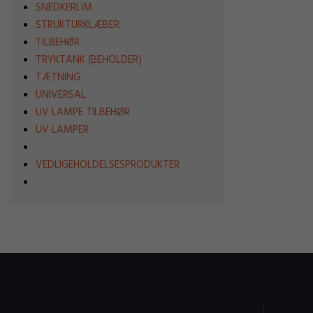
SNEDKERLIM
STRUKTURKLÆBER
TILBEHØR
TRYKTANK (BEHOLDER)
TÆTNING
UNIVERSAL
UV LAMPE TILBEHØR
UV LAMPER
VEDLIGEHOLDELSESPRODUKTER