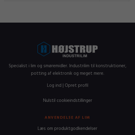
Specialist i lim og smøremidler. Industrilim til konstruktioner,
potting af elektronik og meget mere.
Log ind
|
Opret profil
Nulstil cookieindstillinger
ANVENDELSE AF LIM
Læs om produktgodkendelser