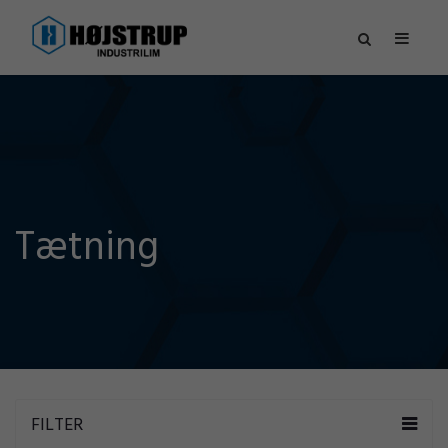
Tætning
FILTER