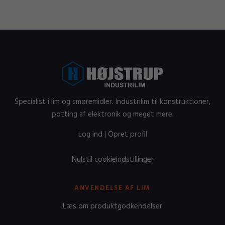
Specialist i lim og smøremidler. Industrilim til konstruktioner,
potting af elektronik og meget mere.
Log ind
|
Opret profil
Nulstil cookieindstillinger
ANVENDELSE AF LIM
Læs om produktgodkendelser