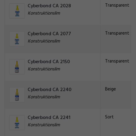
Transparent
Cyberbond CA 2028
Konstruktionslim
Transparent
Cyberbond CA 2077
Konstruktionslim
Transparent
Cyberbond CA 2150
Konstruktionslim
Beige
Cyberbond CA 2240
Konstruktionslim
Sort
Cyberbond CA 2241
Konstruktionslim