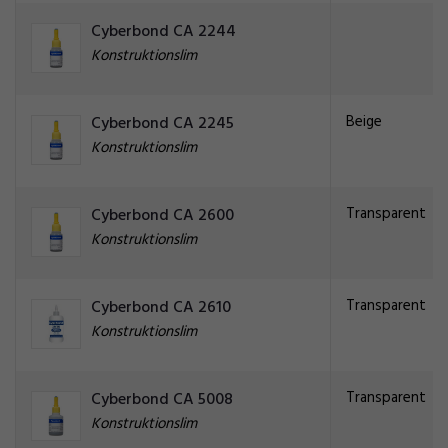
Cyberbond CA 2244
Konstruktionslim
Beige
Cyberbond CA 2245
Konstruktionslim
Transparent
Cyberbond CA 2600
Konstruktionslim
Transparent
Cyberbond CA 2610
Konstruktionslim
Transparent
Cyberbond CA 5008
Konstruktionslim