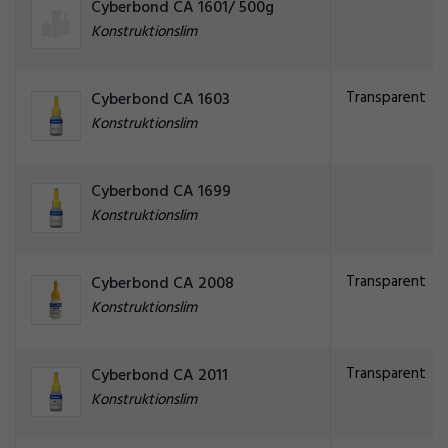
Cyberbond CA 1601/ 500g
Konstruktionslim
Transparent
Cyberbond CA 1603
Konstruktionslim
Cyberbond CA 1699
Konstruktionslim
Transparent
Cyberbond CA 2008
Konstruktionslim
Transparent
Cyberbond CA 2011
Konstruktionslim