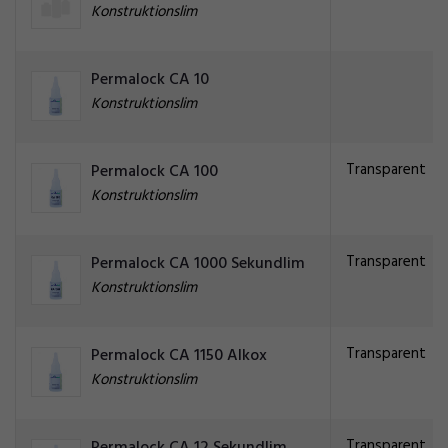
Konstruktionslim
Permalock CA 10
Konstruktionslim
Transparent
Permalock CA 100
Konstruktionslim
Transparent
Permalock CA 1000 Sekundlim
Konstruktionslim
Transparent
Permalock CA 1150 Alkox
Konstruktionslim
Transparent