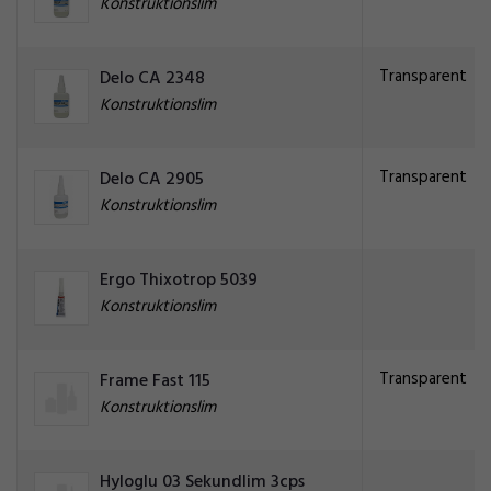
Konstruktionslim
Transparent
Delo CA 2348
Konstruktionslim
Transparent
Delo CA 2905
Konstruktionslim
Ergo Thixotrop 5039
Konstruktionslim
Transparent
Frame Fast 115
Konstruktionslim
Hyloglu 03 Sekundlim 3cps