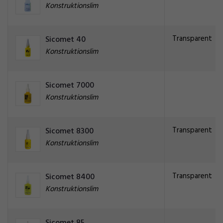
Konstruktionslim
Transparent
Sicomet 40
Konstruktionslim
Sicomet 7000
Konstruktionslim
Transparent
Sicomet 8300
Konstruktionslim
Transparent
Sicomet 8400
Konstruktionslim