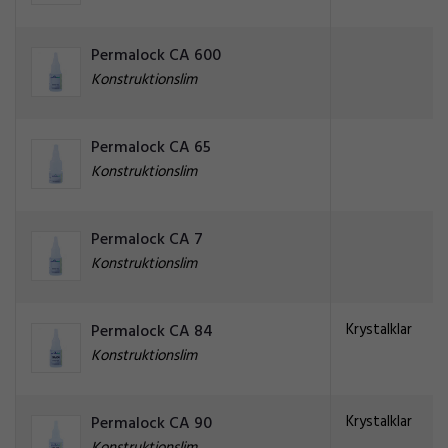
Permalock CA 600
Konstruktionslim
Permalock CA 65
Konstruktionslim
Permalock CA 7
Konstruktionslim
Krystalklar
Permalock CA 84
Konstruktionslim
Krystalklar
Permalock CA 90