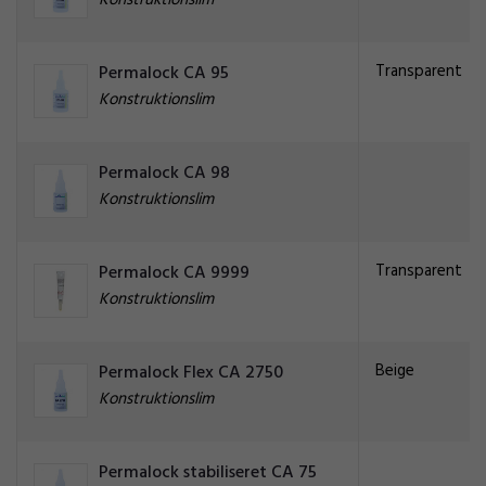
Konstruktionslim
Transparent
Permalock CA 95
Konstruktionslim
Permalock CA 98
Konstruktionslim
Transparent
Permalock CA 9999
Konstruktionslim
Beige
Permalock Flex CA 2750
Konstruktionslim
Permalock stabiliseret CA 75