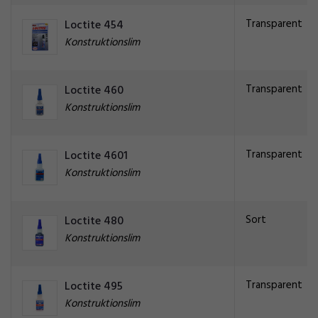
Transparent
Loctite 454
Konstruktionslim
Transparent
Loctite 460
Konstruktionslim
Transparent
Loctite 4601
Konstruktionslim
Sort
Loctite 480
Konstruktionslim
Transparent
Loctite 495
Konstruktionslim