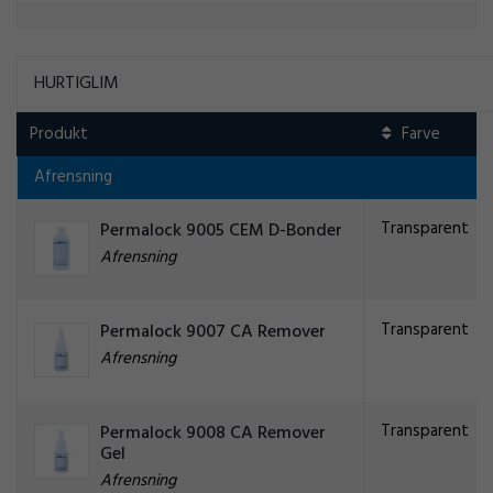
HURTIGLIM
Produkt
Afrensning
Transparent
Permalock 9005 CEM D-Bonder
Afrensning
Transparent
Permalock 9007 CA Remover
Afrensning
Transparent
Permalock 9008 CA Remover
Gel
Afrensning