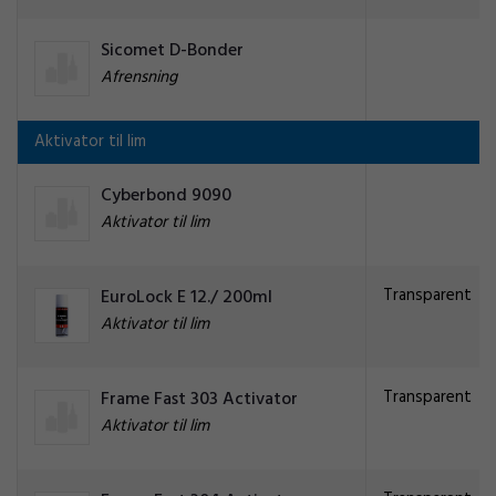
Sicomet D-Bonder
Afrensning
Aktivator til lim
Cyberbond 9090
Aktivator til lim
Transparent
EuroLock E 12./ 200ml
Aktivator til lim
Transparent
Frame Fast 303 Activator
Aktivator til lim