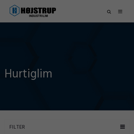
Hurtiglim
FILTER