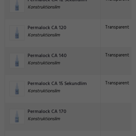
Permalock CA 12 Sekundlim
Konstruktionslim
Transparent
Permalock CA 120
Konstruktionslim
Transparent
Permalock CA 140
Konstruktionslim
Transparent
Permalock CA 15 Sekundlim
Konstruktionslim
Permalock CA 170
Konstruktionslim