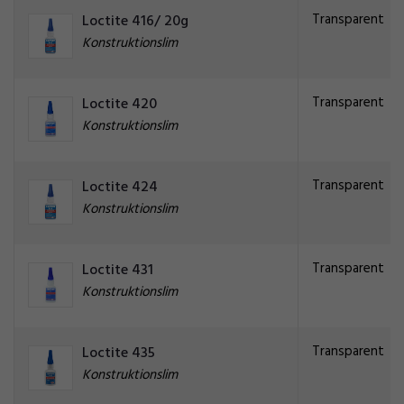
Transparent
Loctite 416/ 20g
Konstruktionslim
Transparent
Loctite 420
Konstruktionslim
Transparent
Loctite 424
Konstruktionslim
Transparent
Loctite 431
Konstruktionslim
Transparent
Loctite 435
Konstruktionslim