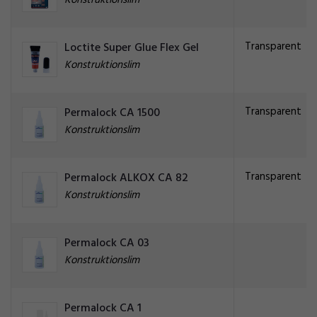
Konstruktionslim
Transparent
Loctite Super Glue Flex Gel
Konstruktionslim
Transparent
Permalock CA 1500
Konstruktionslim
Transparent
Permalock ALKOX CA 82
Konstruktionslim
Permalock CA 03
Konstruktionslim
Permalock CA 1