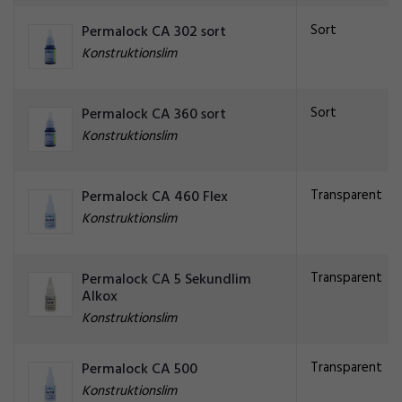
Sort
Permalock CA 302 sort
Konstruktionslim
Sort
Permalock CA 360 sort
Konstruktionslim
Transparent
Permalock CA 460 Flex
Konstruktionslim
Transparent
Permalock CA 5 Sekundlim
Alkox
Konstruktionslim
Transparent
Permalock CA 500
Konstruktionslim