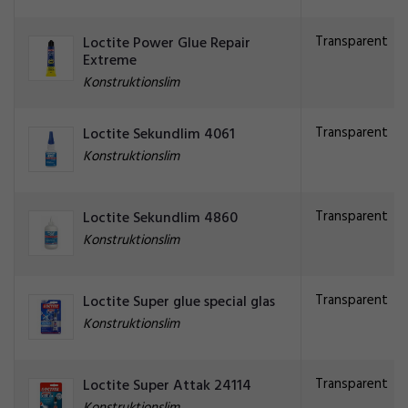
Transparent
Loctite Power Glue Repair
Extreme
Konstruktionslim
Transparent
Loctite Sekundlim 4061
Konstruktionslim
Transparent
Loctite Sekundlim 4860
Konstruktionslim
Transparent
Loctite Super glue special glas
Konstruktionslim
Transparent
Loctite Super Attak 24114