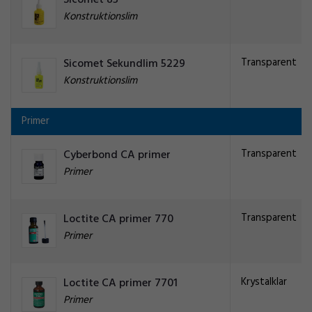
Sicomet 85
Konstruktionslim
Transparent
Sicomet Sekundlim 5229
Konstruktionslim
Primer
Transparent
Cyberbond CA primer
Primer
Transparent
Loctite CA primer 770
Primer
Krystalklar
Loctite CA primer 7701
Primer