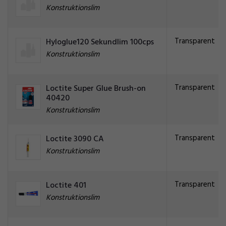
Konstruktionslim
Transparent
Hyloglue120 Sekundlim 100cps
Konstruktionslim
Transparent
Loctite Super Glue Brush-on
40420
Konstruktionslim
Transparent
Loctite 3090 CA
Konstruktionslim
Transparent
Loctite 401
Konstruktionslim