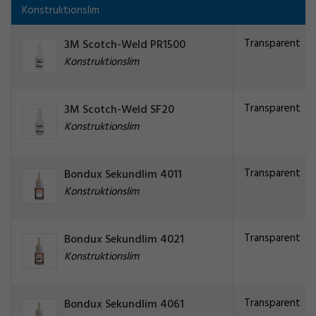
Konstruktionslim
Transparent
3M Scotch-Weld PR1500
Konstruktionslim
Transparent
3M Scotch-Weld SF20
Konstruktionslim
Transparent
Bondux Sekundlim 4011
Konstruktionslim
Transparent
Bondux Sekundlim 4021
Konstruktionslim
Transparent
Bondux Sekundlim 4061