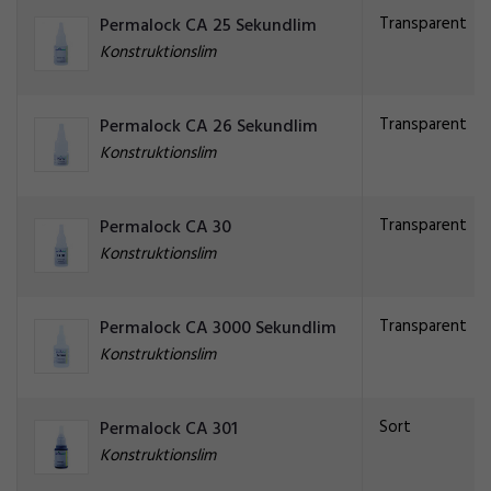
Transparent
Permalock CA 25 Sekundlim
Konstruktionslim
Transparent
Permalock CA 26 Sekundlim
Konstruktionslim
Transparent
Permalock CA 30
Konstruktionslim
Transparent
Permalock CA 3000 Sekundlim
Konstruktionslim
Sort
Permalock CA 301
Konstruktionslim