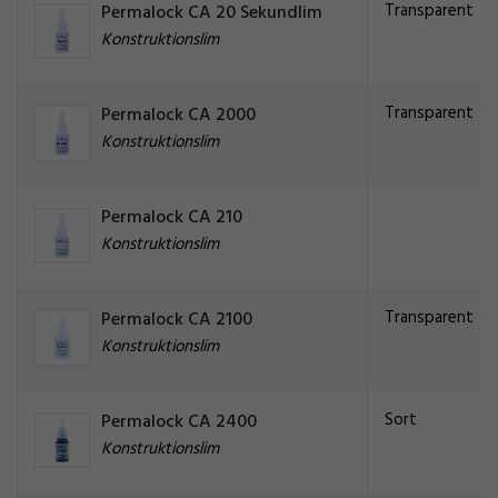
Transparent
Permalock CA 20 Sekundlim
Konstruktionslim
Transparent
Permalock CA 2000
Konstruktionslim
Permalock CA 210
Konstruktionslim
Transparent
Permalock CA 2100
Konstruktionslim
Sort
Permalock CA 2400
Konstruktionslim