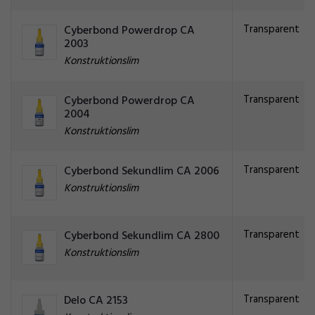
Transparent
Cyberbond Powerdrop CA
2003
Konstruktionslim
Transparent
Cyberbond Powerdrop CA
2004
Konstruktionslim
Transparent
Cyberbond Sekundlim CA 2006
Konstruktionslim
Transparent
Cyberbond Sekundlim CA 2800
Konstruktionslim
Transparent
Delo CA 2153