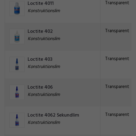
Transparent
Loctite 4011
Konstruktionslim
Transparent
Loctite 402
Konstruktionslim
Transparent
Loctite 403
Konstruktionslim
Transparent
Loctite 406
Konstruktionslim
Transparent
Loctite 4062 Sekundlim
Konstruktionslim