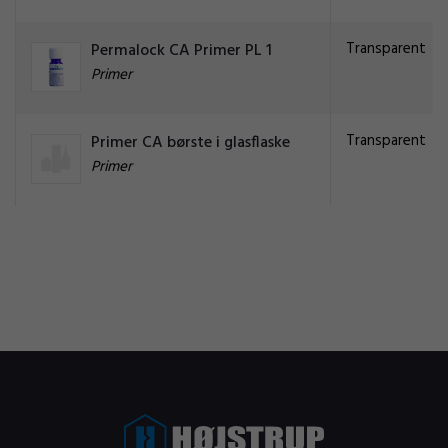
Transparent
Permalock CA Primer PL 1
Primer
Transparent
Primer CA børste i glasflaske
Primer