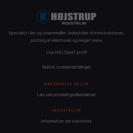
Specialist i lim og smøremidler. Industrilim til konstruktioner,
potting af elektronik og meget mere.
Log ind
|
Opret profil
Nulstil cookieindstillinger
ANVENDELSE AF LIM
Læs om produktgodkendelser
INDUSTRILIM
Information om viskositet