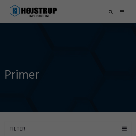
Primer
FILTER