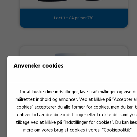
Loctite CA primer 770
Anvender cookies
...for at huske dine indstillinger, lave trafikmålinger og vise di
målrettet indhold og annoncer. Ved at klikke på ”Accepter al
cookies” accepterer du alle former for cookies, men du kan ti
enhver tid ændre dine indstillinger eller trække dit samtykk
tilbage ved at klikke på ”Indstillinger for cookies”. Du kan læ
mere om vores brug af cookies i vores ”Cookiepolitik”.