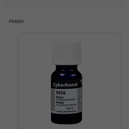
PRIMER