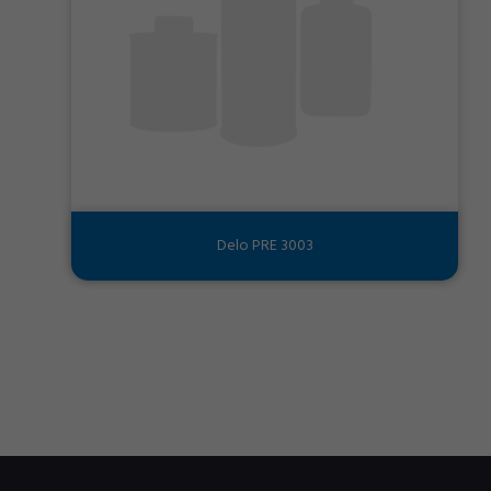
Delo PRE 3003