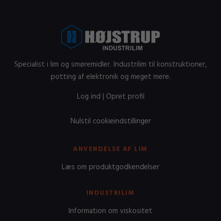
Specialist i lim og smøremidler. Industrilim til konstruktioner,
potting af elektronik og meget mere.
Log ind
|
Opret profil
Nulstil cookieindstillinger
ANVENDELSE AF LIM
Læs om produktgodkendelser
INDUSTRILIM
Information om viskositet