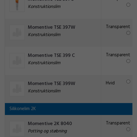
Konstruktionslim
Transparent
Momentive TSE 397W
Konstruktionslim
Transparent
Momentive TSE 399 C
Konstruktionslim
Hvid
Momentive TSE 399W
Konstruktionslim
Silikonelim 2K
Transparent
Momentive 2K 8040
Potting og støbning