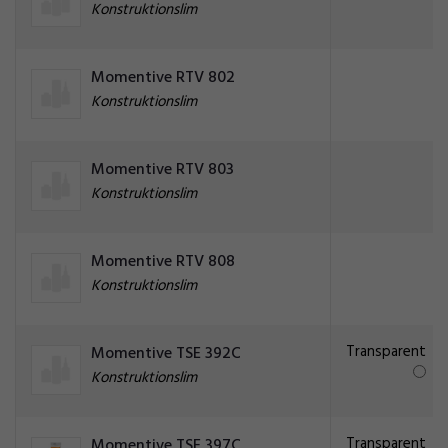
Konstruktionslim
Momentive RTV 802
Konstruktionslim
Momentive RTV 803
Konstruktionslim
Momentive RTV 808
Konstruktionslim
Transparent
Momentive TSE 392C
Konstruktionslim
Transparent
Momentive TSE 397C