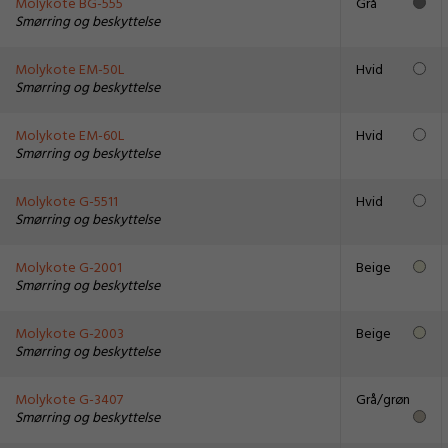
Molykote BG-555
Grå
Smørring og beskyttelse
Molykote EM-50L
Hvid
Smørring og beskyttelse
Molykote EM-60L
Hvid
Smørring og beskyttelse
Molykote G-5511
Hvid
Smørring og beskyttelse
Molykote G-2001
Beige
Smørring og beskyttelse
Molykote G-2003
Beige
Smørring og beskyttelse
Molykote G-3407
Grå/grøn
Smørring og beskyttelse