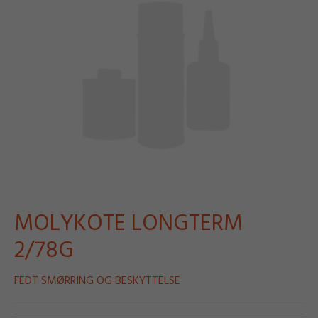
MOLYKOTE LONGTERM
2/78G
FEDT SMØRRING OG BESKYTTELSE