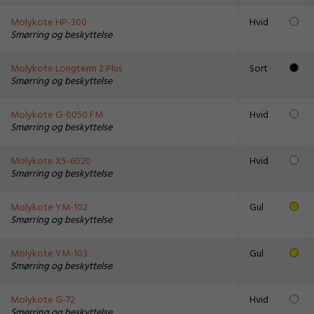
Molykote HP-300
Hvid
Smørring og beskyttelse
Molykote Longterm 2 Plus
Sort
Smørring og beskyttelse
Molykote G-0050 FM
Hvid
Smørring og beskyttelse
Molykote X5-6020
Hvid
Smørring og beskyttelse
Molykote YM-102
Gul
Smørring og beskyttelse
Molykote YM-103
Gul
Smørring og beskyttelse
Molykote G-72
Hvid
Smørring og beskyttelse