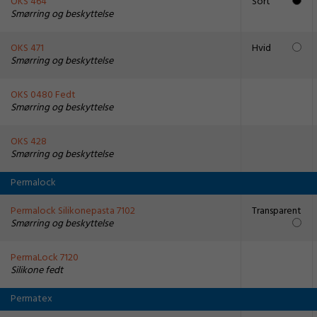
OKS 464
Sort
Smørring og beskyttelse
OKS 471
Hvid
Smørring og beskyttelse
OKS 0480 Fedt
Smørring og beskyttelse
OKS 428
Smørring og beskyttelse
Permalock
Permalock Silikonepasta 7102
Transparent
Smørring og beskyttelse
PermaLock 7120
Silikone fedt
Permatex