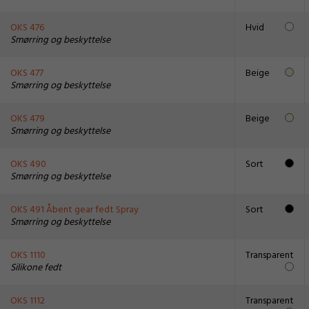
OKS 476
Hvid
Smørring og beskyttelse
OKS 477
Beige
Smørring og beskyttelse
OKS 479
Beige
Smørring og beskyttelse
OKS 490
Sort
Smørring og beskyttelse
OKS 491 Åbent gear fedt Spray
Sort
Smørring og beskyttelse
OKS 1110
Transparent
Silikone fedt
OKS 1112
Transparent