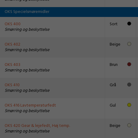
OKS Specielsmøremidler
OKS 400
Sort
Smørring og beskyttelse
OKS 402
Beige
Smørring og beskyttelse
OKS 403
Brun
Smørring og beskyttelse
OKS 410
Grå
Smørring og beskyttelse
OKS 416 Lavtemperaturfedt
Gul
Smørring og beskyttelse
OKS 420 Gear & lejefedt, Høj temp.
Beige
Smørring og beskyttelse