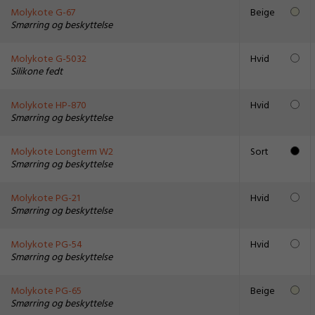
Molykote G-67
Beige
Smørring og beskyttelse
Molykote G-5032
Hvid
Silikone fedt
Molykote HP-870
Hvid
Smørring og beskyttelse
Molykote Longterm W2
Sort
Smørring og beskyttelse
Molykote PG-21
Hvid
Smørring og beskyttelse
Molykote PG-54
Hvid
Smørring og beskyttelse
Molykote PG-65
Beige
Smørring og beskyttelse