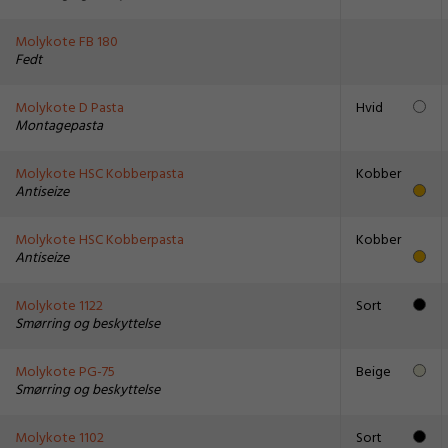
Molykote FB 180
Fedt
Molykote D Pasta
Hvid
Montagepasta
Molykote HSC Kobberpasta
Kobber
Antiseize
Molykote HSC Kobberpasta
Kobber
Antiseize
Molykote 1122
Sort
Smørring og beskyttelse
Molykote PG-75
Beige
Smørring og beskyttelse
Molykote 1102
Sort