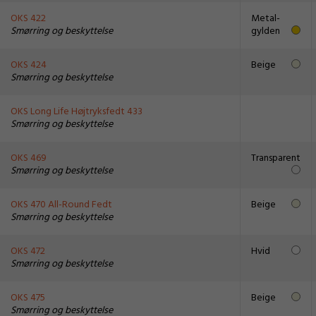
OKS 422
Metal-
Smørring og beskyttelse
gylden
OKS 424
Beige
Smørring og beskyttelse
OKS Long Life Højtryksfedt 433
Smørring og beskyttelse
OKS 469
Transparent
Smørring og beskyttelse
OKS 470 All-Round Fedt
Beige
Smørring og beskyttelse
OKS 472
Hvid
Smørring og beskyttelse
OKS 475
Beige
Smørring og beskyttelse