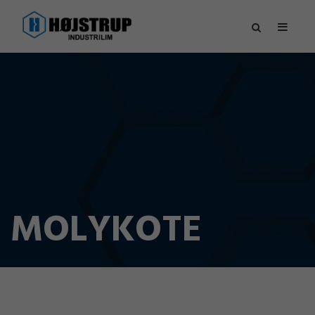
MOLYKOTE