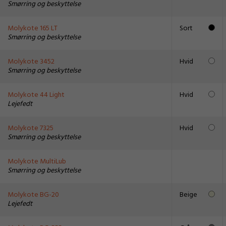
Smørring og beskyttelse
Molykote 165 LT
Sort
Smørring og beskyttelse
Molykote 3452
Hvid
Smørring og beskyttelse
Molykote 44 Light
Hvid
Lejefedt
Molykote 7325
Hvid
Smørring og beskyttelse
Molykote MultiLub
Smørring og beskyttelse
Molykote BG-20
Beige
Lejefedt