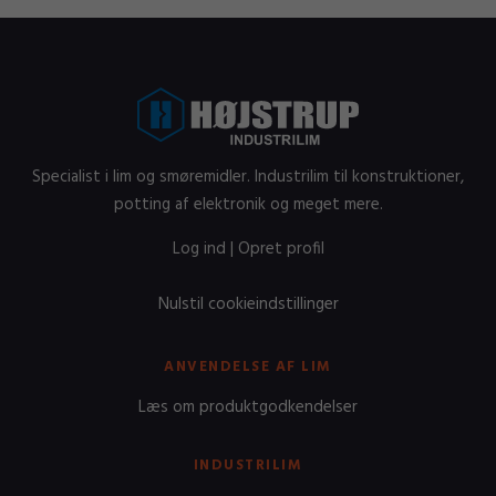
Specialist i lim og smøremidler. Industrilim til konstruktioner,
potting af elektronik og meget mere.
Log ind
|
Opret profil
Nulstil cookieindstillinger
ANVENDELSE AF LIM
Læs om produktgodkendelser
INDUSTRILIM