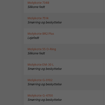
Molykote 7348
Silikone fedt
Molykote 7514
Smørring og beskyttelse
Molykote BR2 Plus
Lejefedt
Molykote 55 O-Ring
Silikone fedt
Molykote EM-30 L
Smørring og beskyttelse
Molykote G-0102
Smørring og beskyttelse
Molykote G-4700
Smørring og beskyttelse