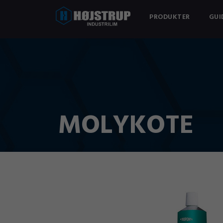
PRODUKTER
GUI
MOLYKOTE