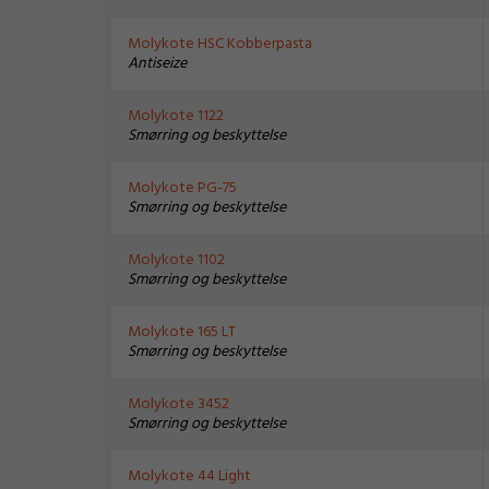
Molykote HSC Kobberpasta
Antiseize
Molykote 1122
Smørring og beskyttelse
Molykote PG-75
Smørring og beskyttelse
Molykote 1102
Smørring og beskyttelse
Molykote 165 LT
Smørring og beskyttelse
Molykote 3452
Smørring og beskyttelse
Molykote 44 Light