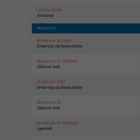
Loctite 8009
Antiseize
Molykote
Molykote 33 Light
Smørring og beskyttelse
Molykote 33 Medium
Silikone fedt
Molykote 3451
Smørring og beskyttelse
Molykote 41
Silikone fedt
Molykote 44 Medium
Lejefedt