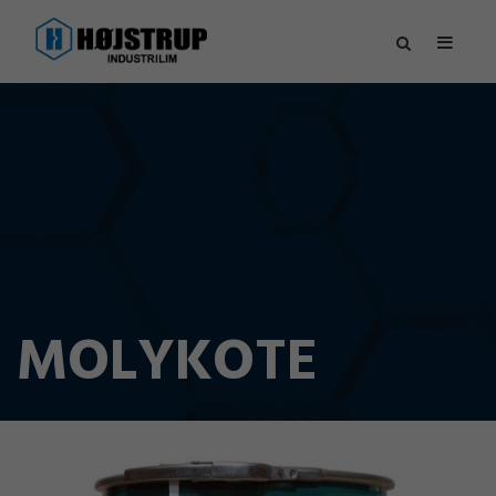
MOLYKOTE