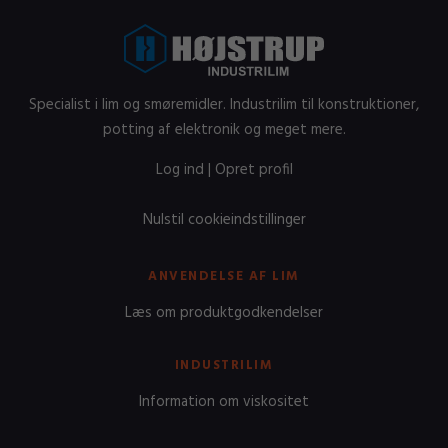
Specialist i lim og smøremidler. Industrilim til konstruktioner,
potting af elektronik og meget mere.
Log ind
|
Opret profil
Nulstil cookieindstillinger
ANVENDELSE AF LIM
Læs om produktgodkendelser
INDUSTRILIM
Information om viskositet