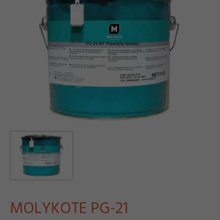
MOLYKOTE PG-21