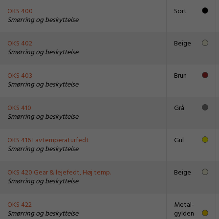
OKS 400
Sort
Smørring og beskyttelse
OKS 402
Beige
Smørring og beskyttelse
OKS 403
Brun
Smørring og beskyttelse
OKS 410
Grå
Smørring og beskyttelse
OKS 416 Lavtemperaturfedt
Gul
Smørring og beskyttelse
OKS 420 Gear & lejefedt, Høj temp.
Beige
Smørring og beskyttelse
OKS 422
Metal-
Smørring og beskyttelse
gylden