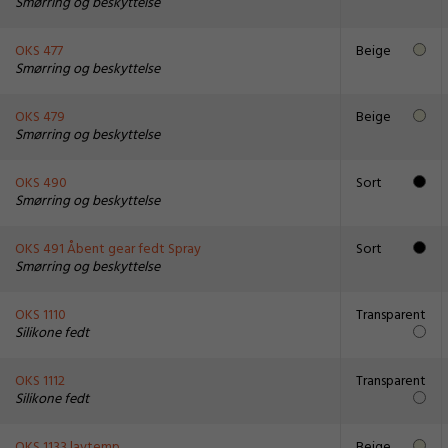
Smørring og beskyttelse
OKS 477
Beige
Smørring og beskyttelse
OKS 479
Beige
Smørring og beskyttelse
OKS 490
Sort
Smørring og beskyttelse
OKS 491 Åbent gear fedt Spray
Sort
Smørring og beskyttelse
OKS 1110
Transparent
Silikone fedt
OKS 1112
Transparent
Silikone fedt
OKS 1133 lavtemp.
Beige