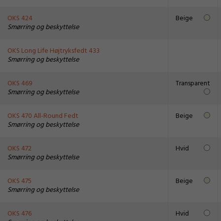
OKS 424
Beige
Smørring og beskyttelse
OKS Long Life Højtryksfedt 433
Smørring og beskyttelse
OKS 469
Transparent
Smørring og beskyttelse
OKS 470 All-Round Fedt
Beige
Smørring og beskyttelse
OKS 472
Hvid
Smørring og beskyttelse
OKS 475
Beige
Smørring og beskyttelse
OKS 476
Hvid