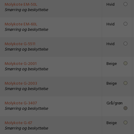
Molykote EM-50L
Hvid
Smørring og beskyttelse
Molykote EM-60L
Hvid
Smørring og beskyttelse
Molykote G-5511
Hvid
Smørring og beskyttelse
Molykote G-2001
Beige
Smørring og beskyttelse
Molykote G-2003
Beige
Smørring og beskyttelse
Molykote G-3407
Grå/grøn
Smørring og beskyttelse
Molykote G-67
Beige
Smørring og beskyttelse