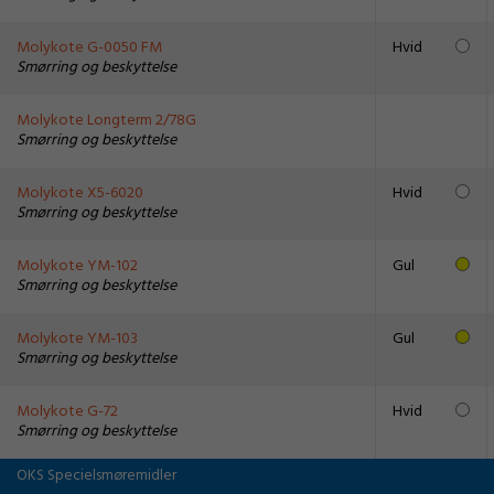
Molykote G-0050 FM
Hvid
Smørring og beskyttelse
Molykote Longterm 2/78G
Smørring og beskyttelse
Molykote X5-6020
Hvid
Smørring og beskyttelse
Molykote YM-102
Gul
Smørring og beskyttelse
Molykote YM-103
Gul
Smørring og beskyttelse
Molykote G-72
Hvid
Smørring og beskyttelse
OKS Specielsmøremidler