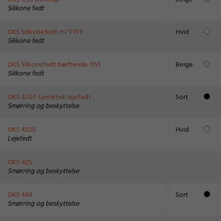
Silikone fedt
OKS Silikonefedt m/ PTFE
Hvid
Silikone fedt
OKS Silkonefedt hæftende 1155
Beige
Silikone fedt
OKS 4200 Syntetisk lejefedt
Sort
Smørring og beskyttelse
OKS 4220
Hvid
Lejefedt
OKS 425
Smørring og beskyttelse
OKS 464
Sort
Smørring og beskyttelse