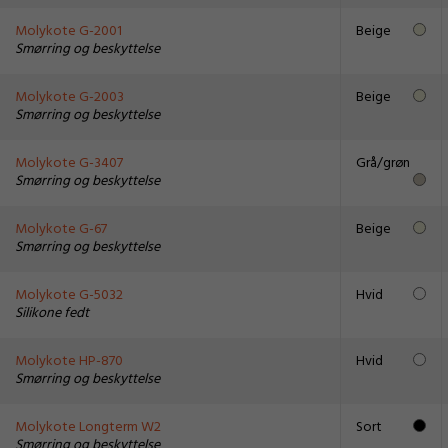
Molykote G-2001
Beige
Smørring og beskyttelse
Molykote G-2003
Beige
Smørring og beskyttelse
Molykote G-3407
Grå/grøn
Smørring og beskyttelse
Molykote G-67
Beige
Smørring og beskyttelse
Molykote G-5032
Hvid
Silikone fedt
Molykote HP-870
Hvid
Smørring og beskyttelse
Molykote Longterm W2
Sort
Smørring og beskyttelse