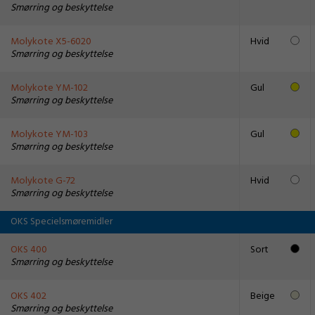
Smørring og beskyttelse
Molykote X5-6020
Hvid
Smørring og beskyttelse
Molykote YM-102
Gul
Smørring og beskyttelse
Molykote YM-103
Gul
Smørring og beskyttelse
Molykote G-72
Hvid
Smørring og beskyttelse
OKS Specielsmøremidler
OKS 400
Sort
Smørring og beskyttelse
OKS 402
Beige
Smørring og beskyttelse