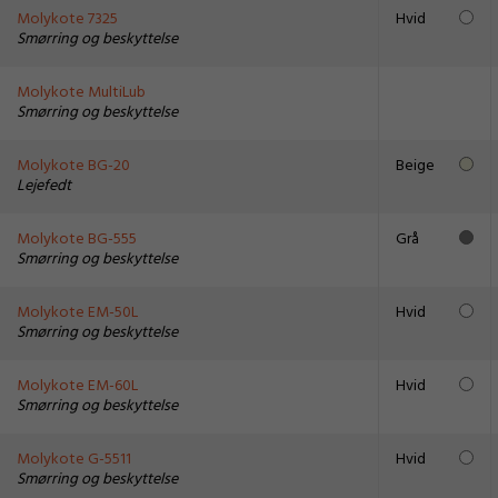
Molykote 7325
Hvid
Smørring og beskyttelse
Molykote MultiLub
Smørring og beskyttelse
Molykote BG-20
Beige
Lejefedt
Molykote BG-555
Grå
Smørring og beskyttelse
Molykote EM-50L
Hvid
Smørring og beskyttelse
Molykote EM-60L
Hvid
Smørring og beskyttelse
Molykote G-5511
Hvid
Smørring og beskyttelse