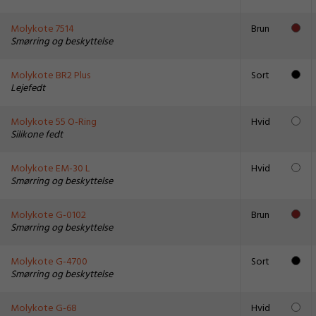
Molykote 7514
Brun
Smørring og beskyttelse
Molykote BR2 Plus
Sort
Lejefedt
Molykote 55 O-Ring
Hvid
Silikone fedt
Molykote EM-30 L
Hvid
Smørring og beskyttelse
Molykote G-0102
Brun
Smørring og beskyttelse
Molykote G-4700
Sort
Smørring og beskyttelse
Molykote G-68
Hvid