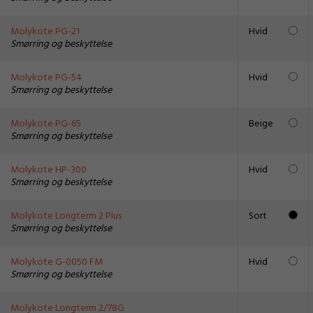
Molykote PG-21
Hvid
Smørring og beskyttelse
Molykote PG-54
Hvid
Smørring og beskyttelse
Molykote PG-65
Beige
Smørring og beskyttelse
Molykote HP-300
Hvid
Smørring og beskyttelse
Molykote Longterm 2 Plus
Sort
Smørring og beskyttelse
Molykote G-0050 FM
Hvid
Smørring og beskyttelse
Molykote Longterm 2/78G