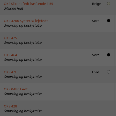
OKS Silkonefedt hæftende 1155
Beige
Silikone fedt
OKS 4200 Syntetisk lejefedt
Sort
Smørring og beskyttelse
OKS 425
Smørring og beskyttelse
OKS 464
Sort
Smørring og beskyttelse
OKS 471
Hvid
Smørring og beskyttelse
OKS 0480 Fedt
Smørring og beskyttelse
OKS 428
Smørring og beskyttelse