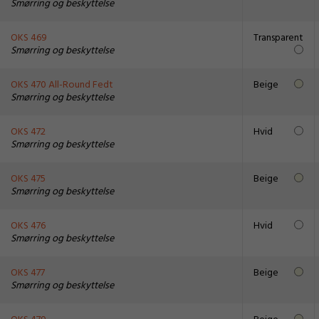
Smørring og beskyttelse
OKS 469
Transparent
Smørring og beskyttelse
OKS 470 All-Round Fedt
Beige
Smørring og beskyttelse
OKS 472
Hvid
Smørring og beskyttelse
OKS 475
Beige
Smørring og beskyttelse
OKS 476
Hvid
Smørring og beskyttelse
OKS 477
Beige
Smørring og beskyttelse