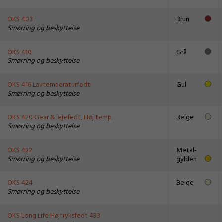
OKS 403
Brun
Smørring og beskyttelse
OKS 410
Grå
Smørring og beskyttelse
OKS 416 Lavtemperaturfedt
Gul
Smørring og beskyttelse
OKS 420 Gear & lejefedt, Høj temp.
Beige
Smørring og beskyttelse
OKS 422
Metal-
Smørring og beskyttelse
gylden
OKS 424
Beige
Smørring og beskyttelse
OKS Long Life Højtryksfedt 433