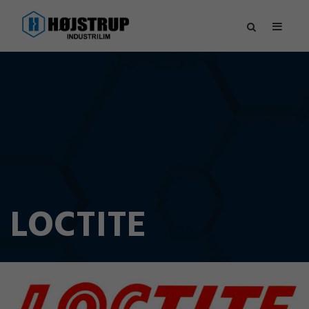
LOCTITE