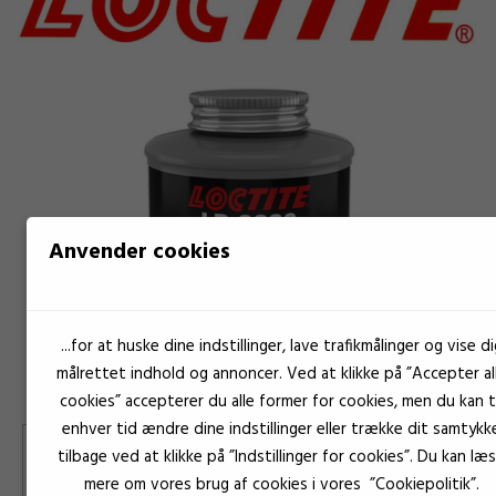
Anvender cookies
...for at huske dine indstillinger, lave trafikmålinger og vise di
målrettet indhold og annoncer. Ved at klikke på ”Accepter al
cookies” accepterer du alle former for cookies, men du kan ti
enhver tid ændre dine indstillinger eller trække dit samtykk
tilbage ved at klikke på ”Indstillinger for cookies”. Du kan læ
mere om vores brug af cookies i vores ”Cookiepolitik”.