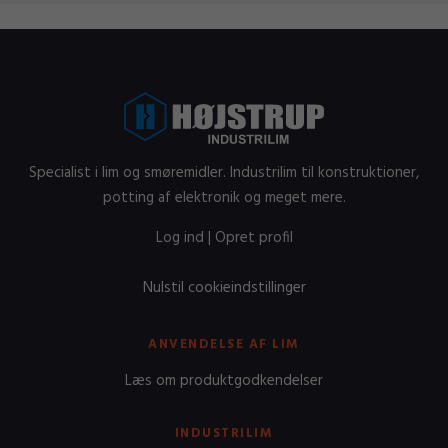
Specialist i lim og smøremidler. Industrilim til konstruktioner,
potting af elektronik og meget mere.
Log ind
|
Opret profil
Nulstil cookieindstillinger
ANVENDELSE AF LIM
Læs om produktgodkendelser
INDUSTRILIM