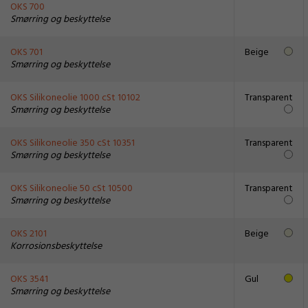
OKS 700
Smørring og beskyttelse
OKS 701
Beige
Smørring og beskyttelse
OKS Silikoneolie 1000 cSt 10102
Transparent
Smørring og beskyttelse
OKS Silikoneolie 350 cSt 10351
Transparent
Smørring og beskyttelse
OKS Silikoneolie 50 cSt 10500
Transparent
Smørring og beskyttelse
OKS 2101
Beige
Korrosionsbeskyttelse
OKS 3541
Gul
Smørring og beskyttelse