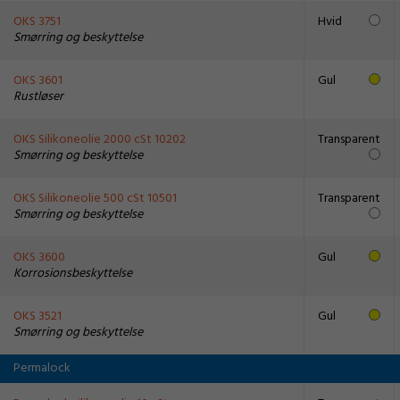
OKS 3751
Hvid
Smørring og beskyttelse
OKS 3601
Gul
Rustløser
OKS Silikoneolie 2000 cSt 10202
Transparent
Smørring og beskyttelse
OKS Silikoneolie 500 cSt 10501
Transparent
Smørring og beskyttelse
OKS 3600
Gul
Korrosionsbeskyttelse
OKS 3521
Gul
Smørring og beskyttelse
Permalock