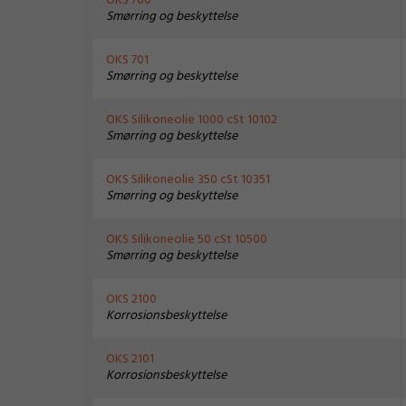
OKS 700
Smørring og beskyttelse
OKS 701
Smørring og beskyttelse
OKS Silikoneolie 1000 cSt 10102
Smørring og beskyttelse
OKS Silikoneolie 350 cSt 10351
Smørring og beskyttelse
OKS Silikoneolie 50 cSt 10500
Smørring og beskyttelse
OKS 2100
Korrosionsbeskyttelse
OKS 2101
Korrosionsbeskyttelse