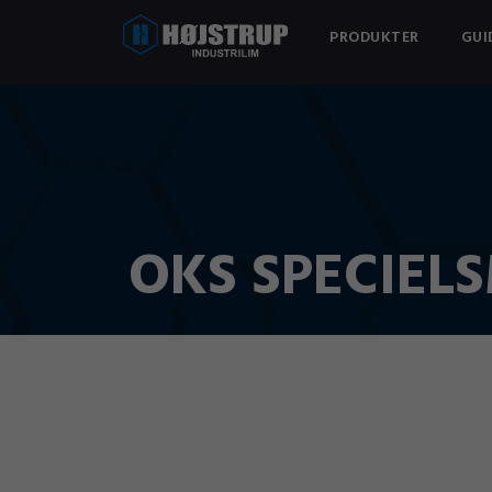
PRODUKTER
GUI
OKS SPECIEL