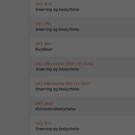
OKS 3541
Smørring og beskyttelse
OKS 3751
Smørring og beskyttelse
OKS 3601
Rustløser
OKS Silikoneolie 2000 cSt 10202
Smørring og beskyttelse
OKS Silikoneolie 500 cSt 10501
Smørring og beskyttelse
OKS 3600
Korrosionsbeskyttelse
OKS 3521
Smørring og beskyttelse