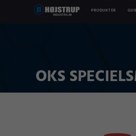
PRODUKTER
GUI
OKS SPECIEL