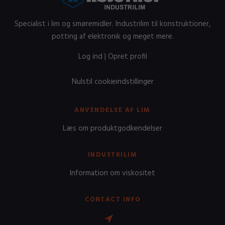
Specialist i lim og smøremidler. Industrilim til konstruktioner,
potting af elektronik og meget mere.
Log ind
|
Opret profil
Nulstil cookieindstillinger
ANVENDELSE AF LIM
Læs om produktgodkendelser
INDUSTRILIM
Information om viskositet
CONTACT INFO