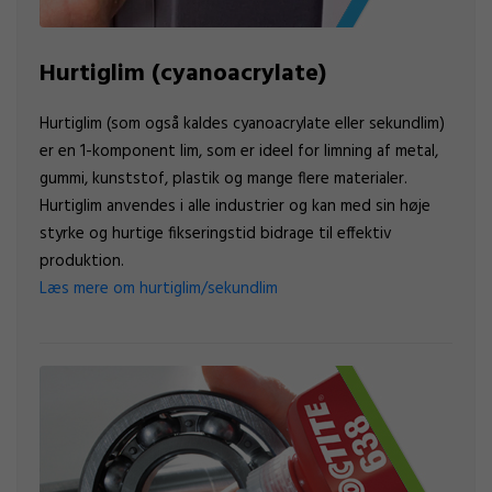
Hurtiglim (cyanoacrylate)
Hurtiglim (som også kaldes cyanoacrylate eller sekundlim)
er en 1-komponent lim, som er ideel for limning af metal,
gummi, kunststof, plastik og mange flere materialer.
Hurtiglim anvendes i alle industrier og kan med sin høje
styrke og hurtige fikseringstid bidrage til effektiv
produktion.
Læs mere om hurtiglim/sekundlim