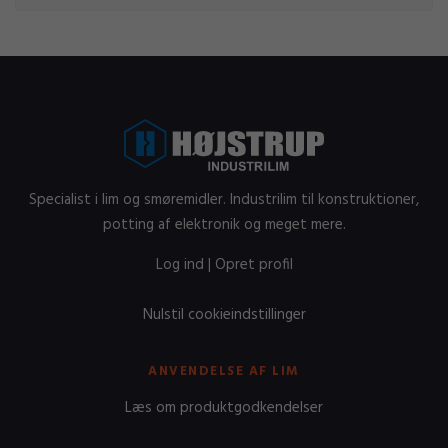
Specialist i lim og smøremidler. Industrilim til konstruktioner,
potting af elektronik og meget mere.
Log ind
|
Opret profil
Nulstil cookieindstillinger
ANVENDELSE AF LIM
Læs om produktgodkendelser