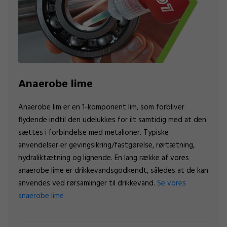
Anaerobe lime
Anaerobe lim er en 1-komponent lim, som forbliver
flydende indtil den udelukkes for ilt samtidig med at den
sættes i forbindelse med metalioner. Typiske
anvendelser er gevingsikring/fastgørelse, rørtætning,
hydraliktætning og lignende. En lang række af vores
anaerobe lime er drikkevandsgodkendt, således at de kan
anvendes ved rørsamlinger til drikkevand.
Se vores
anaerobe lime