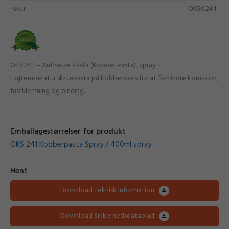
OKS0241
SKU:
OKS 241 – Antiseize Pasta (Kobber Pasta), Spray
Højtemperatur skruepasta på kobberbasis for at forhindre korrosion,
fastklemning og binding.
Emballagestørrelser for produkt
OKS 241 Kobberpasta Spray / 400ml spray
Hent
Download Teknisk information
Download Sikkerhedsdatablad