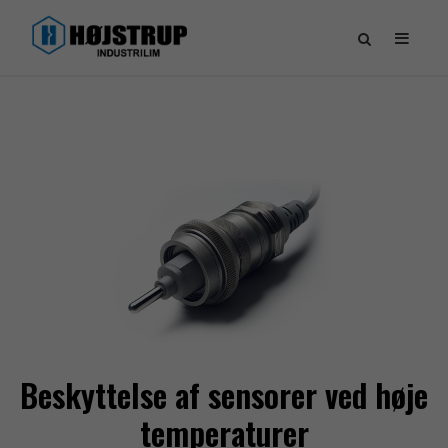
Beskyttelse af sensorer ved høje
temperaturer